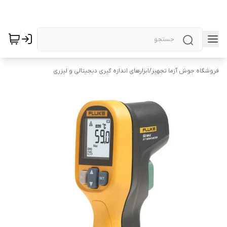
فروشگاه جوش آزما تجهیز
/
ابزارهای اندازه گیری دیجیتالی و لیزری