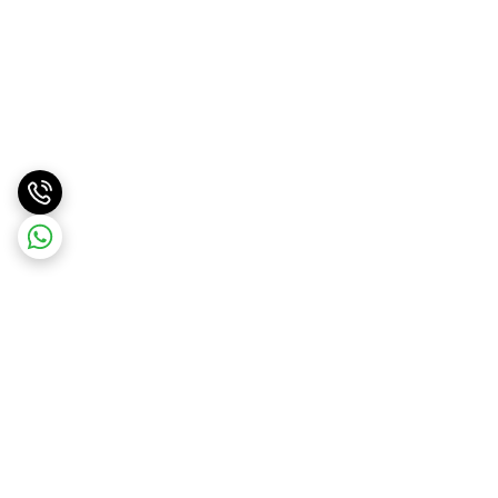
برگشت به بالا