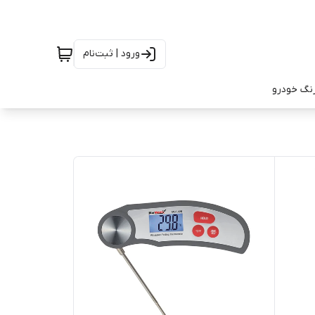
ورود | ثبت‌نام
رنگ خودرو