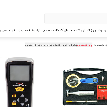
 پوشش ( تستر رنگ دیجیتال)
ضخامت سنج التراسونیک
تجهیزات کارشناسی 
 براساس:
پربازدیدترین
پرفروش‌ترین
جدیدترین
ارزان‌ترین
گران‌ترین