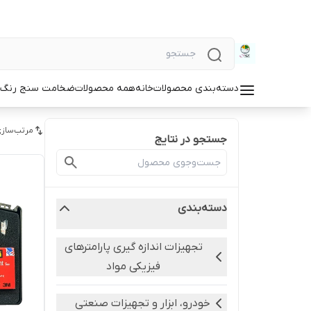
دسته‌بندی محصولات
خانه
همه محصولات
ضخامت سنج رنگ و
مرتب‌سازی
جستجو در نتایج
دسته‌بندی
تجهیزات اندازه گیری پارامترهای
فیزیکی مواد
خودرو، ابزار و تجهیزات صنعتی