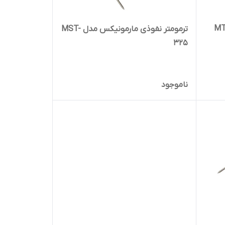
ترمومتر نفوذی مارمونیکس مدل MST-
325
ناموجود