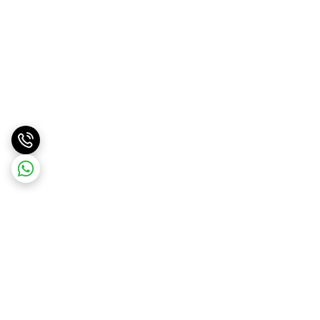
برگشت به بالا