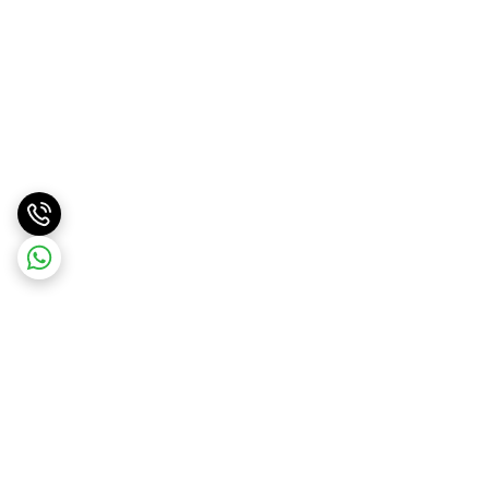
برگشت به بالا