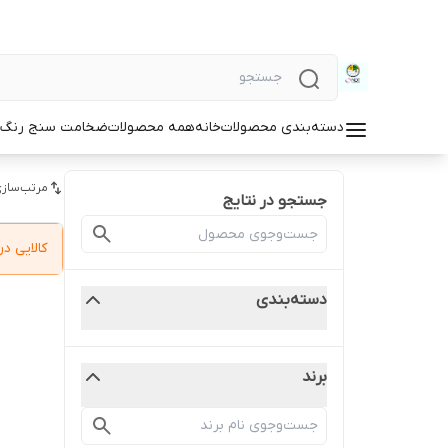
دسته‌بندی محصولات
خانه
همه محصولات
ضخامت سنج رنگ و
مرتب‌سازی
جستجو در نتایج
کالایی 
دسته‌بندی
برند