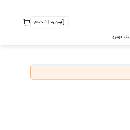
ورود | ثبت‌نام
رنگ خودرو