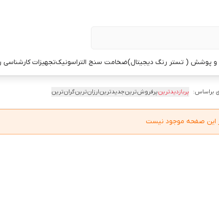
 پوشش ( تستر رنگ دیجیتال)
ضخامت سنج التراسونیک
تجهیزات کارشناسی 
 براساس:
پربازدیدترین
پرفروش‌ترین
جدیدترین
ارزان‌ترین
گران‌ترین
در این صفحه موجود نیست