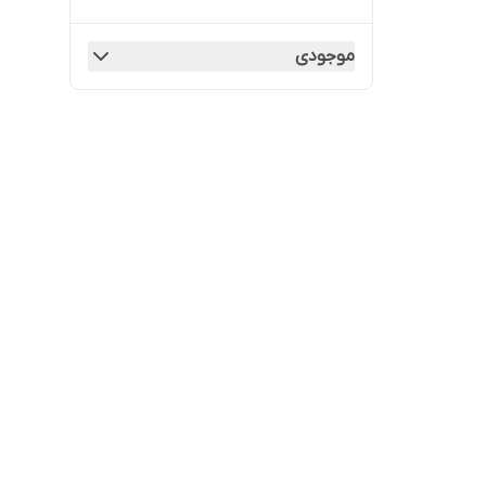
موجودی