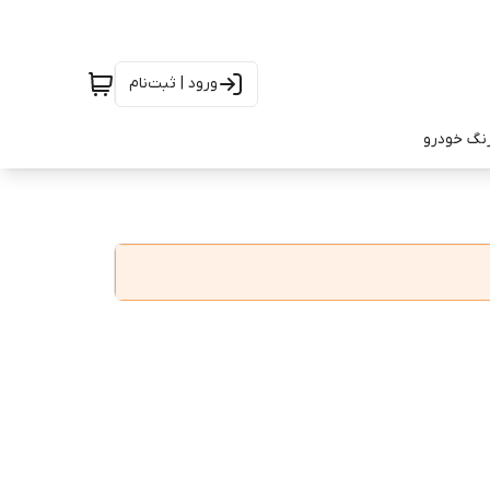
ورود | ثبت‌نام
رنگ خودرو