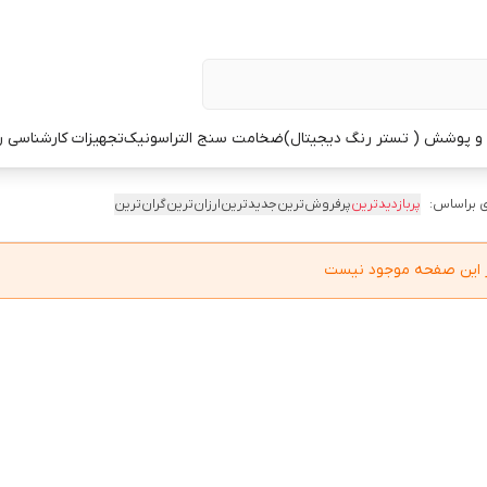
 پوشش ( تستر رنگ دیجیتال)
ضخامت سنج التراسونیک
تجهیزات کارشناسی 
 براساس:
پربازدیدترین
پرفروش‌ترین
جدیدترین
ارزان‌ترین
گران‌ترین
در این صفحه موجود نیست