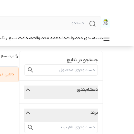
دسته‌بندی محصولات
خانه
همه محصولات
ضخامت سنج رنگ و
مرتب‌سازی
جستجو در نتایج
کالایی 
دسته‌بندی
برند