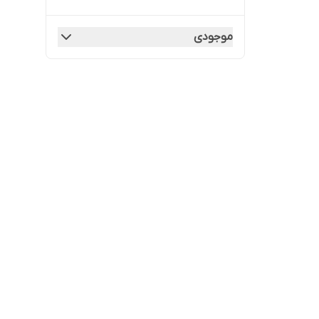
موجودی