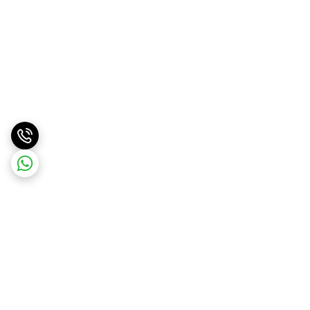
برگشت به بالا