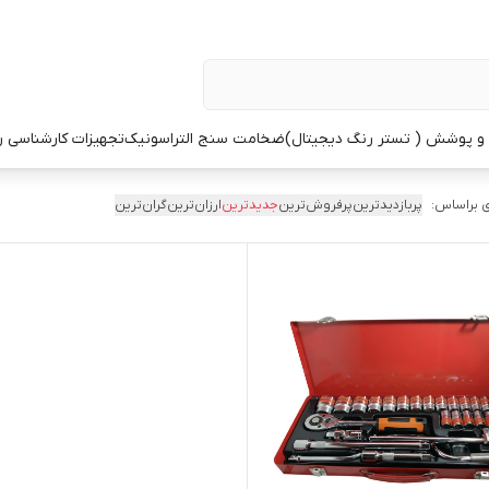
 پوشش ( تستر رنگ دیجیتال)
ضخامت سنج التراسونیک
تجهیزات کارشناسی 
 براساس:
پربازدیدترین
پرفروش‌ترین
جدیدترین
ارزان‌ترین
گران‌ترین