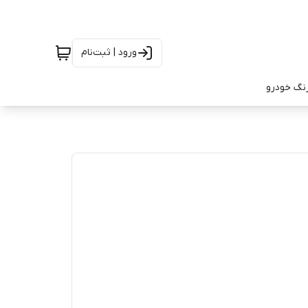
ورود | ثبت‌نام
رنگ خودرو