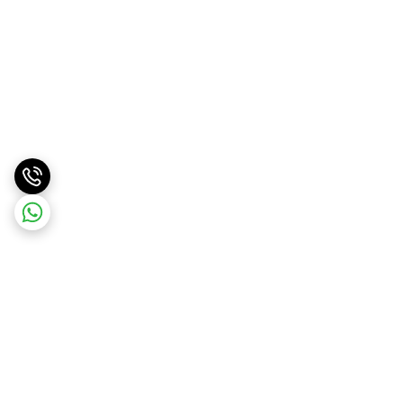
برگشت به بالا