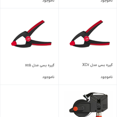
ناموجود
ناموجود
گیره بسی مدل XC7
گیره بسی مدل xc5
ناموجود
ناموجود