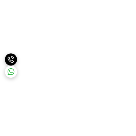
برگشت به بالا