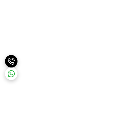
برگشت به بالا