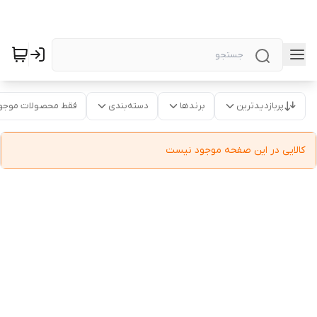
پربازدیدترین
برندها
دسته‌بندی
فقط محصولات موجو
کالایی در این صفحه موجود نیست