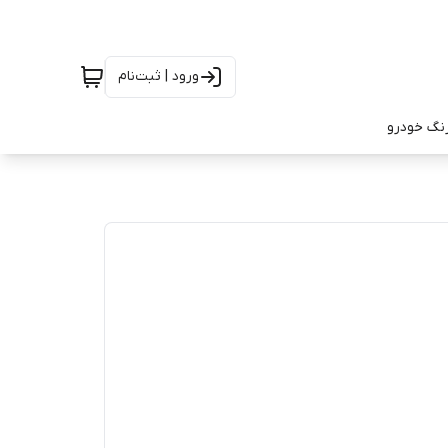
ورود | ثبت‌نام
رنگ خودرو