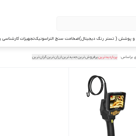
 پوشش ( تستر رنگ دیجیتال)
ضخامت سنج التراسونیک
تجهیزات کارشناسی 
 براساس:
پربازدیدترین
پرفروش‌ترین
جدیدترین
ارزان‌ترین
گران‌ترین