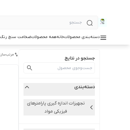
دسته‌بندی محصولات
خانه
همه محصولات
ضخامت سنج رنگ و
مرتب‌سازی
جستجو در نتایج
دسته‌بندی
تجهیزات اندازه گیری پارامترهای
فیزیکی مواد