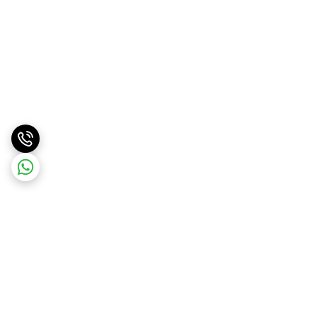
برگشت به بالا