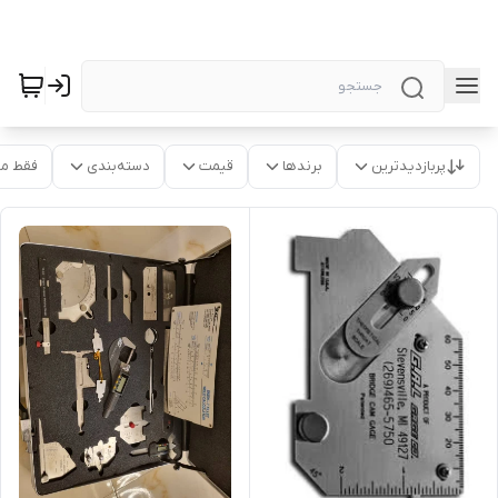
پربازدیدترین
برندها
قیمت
دسته‌بندی
فقط م