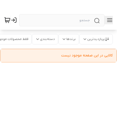
پربازدیدترین
برندها
دسته‌بندی
فقط محصولات موجو
کالایی در این صفحه موجود نیست