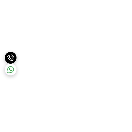
برگشت به بالا