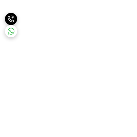
برگشت به بالا