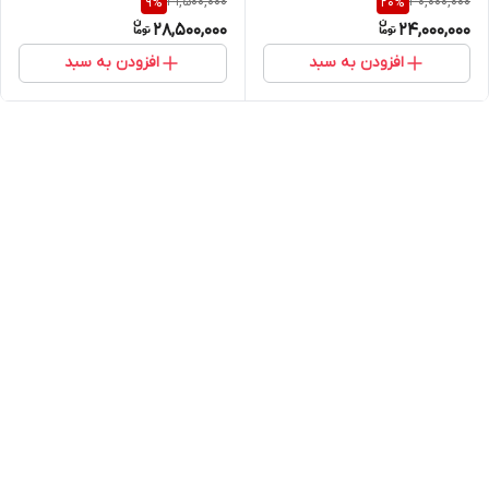
31,500,000
30,000,000
9
%
20
%
PPH-Ⅰ
28,500,000
24,000,000
افزودن به سبد
افزودن به سبد