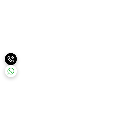
برگشت به بالا