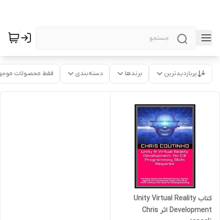
پربازدیدترین
برندها
دسته‌بندی
فقط محصولات موجو
کتاب Unity Virtual Reality
Development اثر Chris