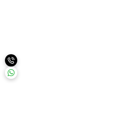
برگشت به بالا