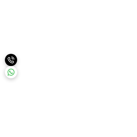
برگشت به بالا