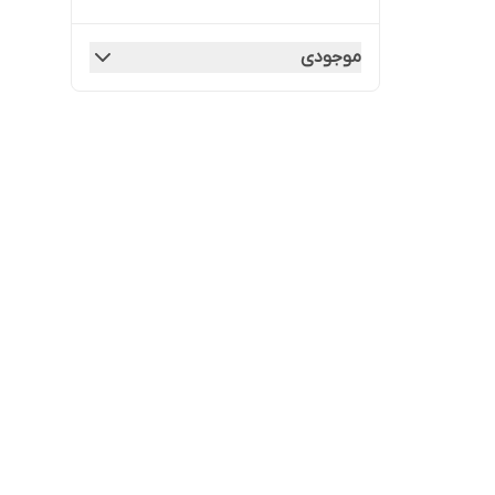
موجودی