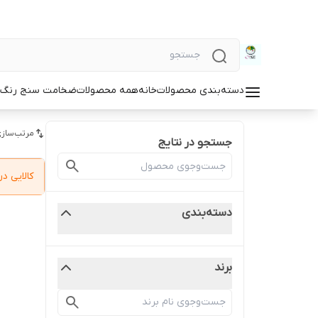
دسته‌بندی محصولات
خانه
همه محصولات
ضخامت سنج رنگ و
مرتب‌سازی
جستجو در نتایج
کالایی 
دسته‌بندی
برند