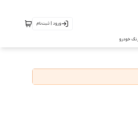
ورود | ثبت‌نام
رنگ خودرو