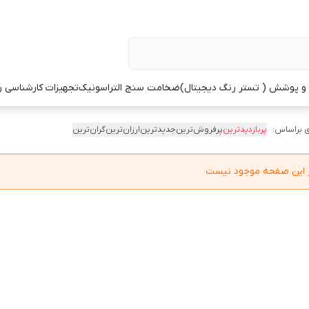
 پوشش ( تستر رنگ دیجیتال)
ضخامت سنج التراسونیک
تجهیزات کارشناسی 
 براساس:
پربازدیدترین
پرفروش‌ترین
جدیدترین
ارزان‌ترین
گران‌ترین
در این صفحه موجود نیست