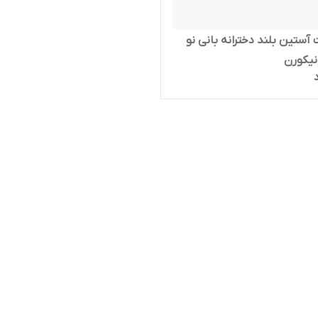
آستین بلند دخترانه بانی نو
نیکورن