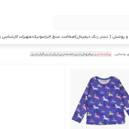
 پوشش ( تستر رنگ دیجیتال)
ضخامت سنج التراسونیک
تجهیزات کارشناسی 
 براساس:
پربازدیدترین
پرفروش‌ترین
جدیدترین
ارزان‌ترین
گران‌ترین