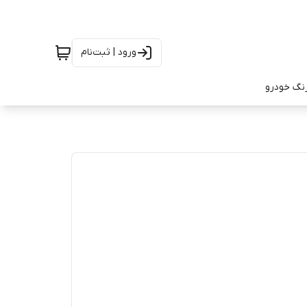
ورود | ثبت‌نام
رنگ خودرو