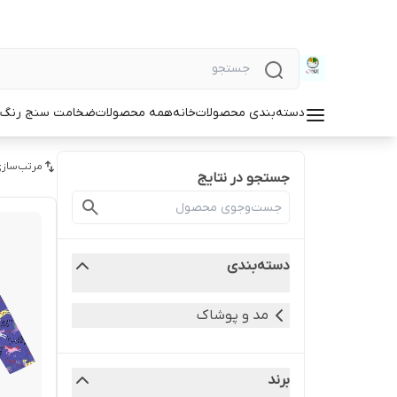
دسته‌بندی محصولات
خانه
همه محصولات
ضخامت سنج رنگ و
مرتب‌سازی
جستجو در نتایج
دسته‌بندی
مد و پوشاک
برند