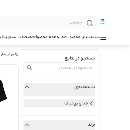
دسته‌بندی محصولات
خانه
همه محصولات
ضخامت سنج رنگ و
مرتب‌سازی
جستجو در نتایج
دسته‌بندی
مد و پوشاک
برند