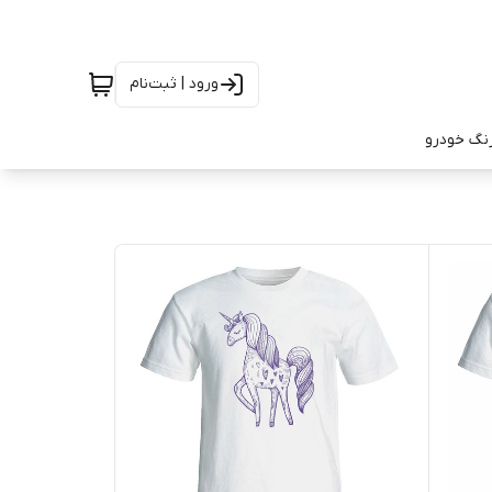
ورود | ثبت‌نام
رنگ خودرو