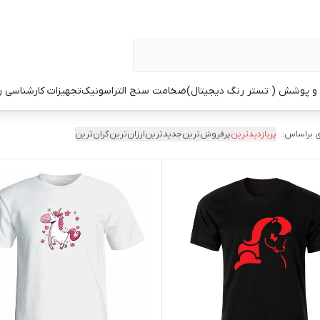
 پوشش ( تستر رنگ دیجیتال)
ضخامت سنج التراسونیک
تجهیزات کارشناسی 
 براساس:
پربازدیدترین
پرفروش‌ترین
جدیدترین
ارزان‌ترین
گران‌ترین