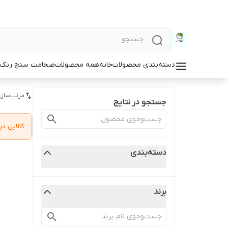
دسته‌بندی محصولات
خانه
همه محصولات
ضخامت سنج رنگ و
مرتب‌سازی
جستجو در نتایج
کالایی 
دسته‌بندی
برند