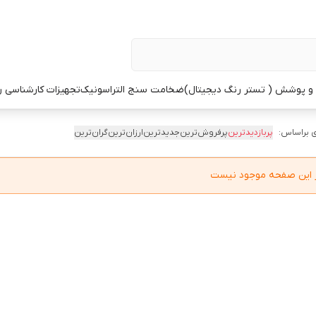
 پوشش ( تستر رنگ دیجیتال)
ضخامت سنج التراسونیک
تجهیزات کارشناسی 
 براساس:
پربازدیدترین
پرفروش‌ترین
جدیدترین
ارزان‌ترین
گران‌ترین
در این صفحه موجود نیست