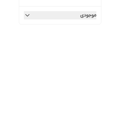
موجودی