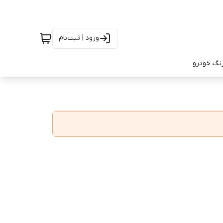
ورود | ثبت‌نام
رنگ خودرو