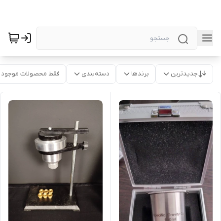
جدیدترین
برندها
دسته‌بندی
فقط محصولات موجود