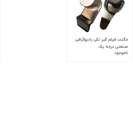
مگنت فیلم گیر تکی رادیوگرافی
صنعتی درجه یک
ناموجود