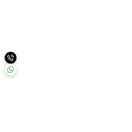
برگشت به بالا