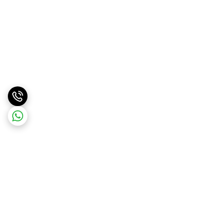
برگشت به بالا