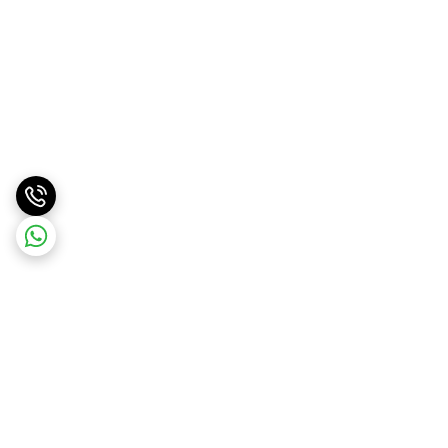
برگشت به بالا