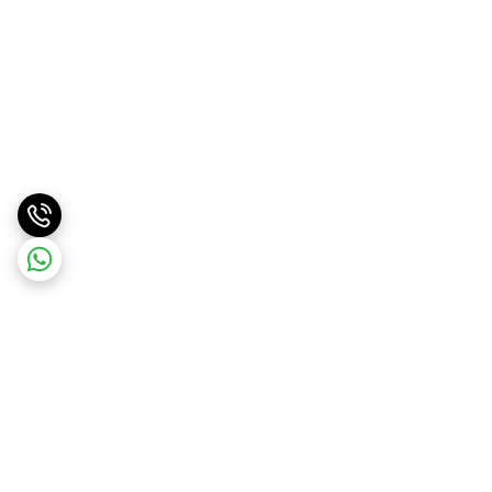
برگشت به بالا