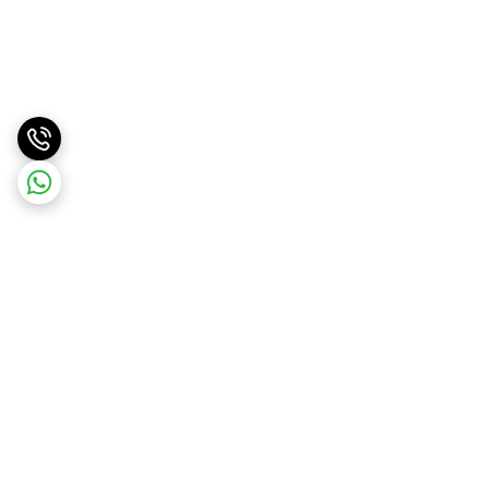
برگشت به بالا