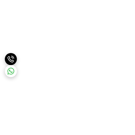
برگشت به بالا