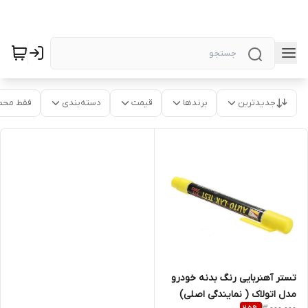
جدیدترین
برندها
قیمت
دسته‌بندی
فقط محص
تستر آهنربایی رنگ بدنه خودرو
مدل اتولاک ( نمایندگی اصلی)