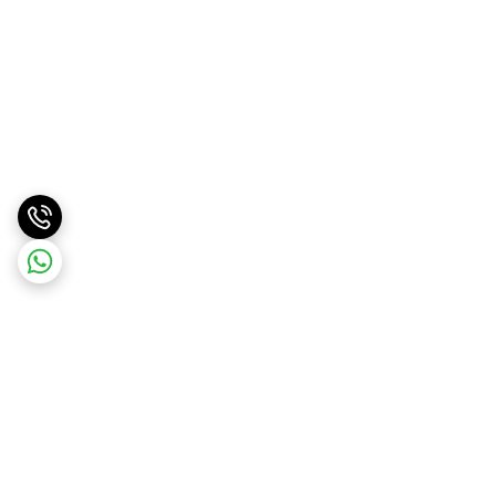
برگشت به بالا