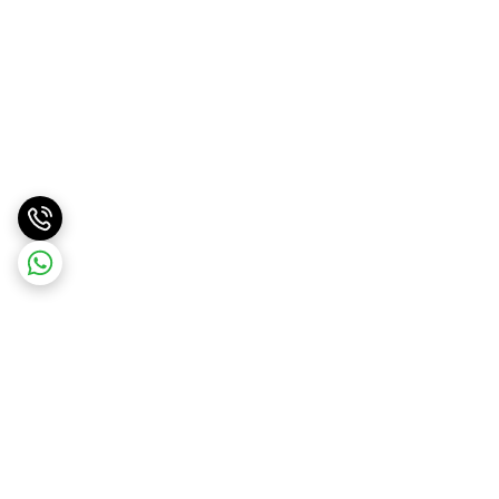
برگشت به بالا