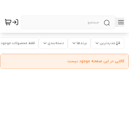
جدیدترین
برندها
دسته‌بندی
فقط محصولات موجود
کالایی در این صفحه موجود نیست