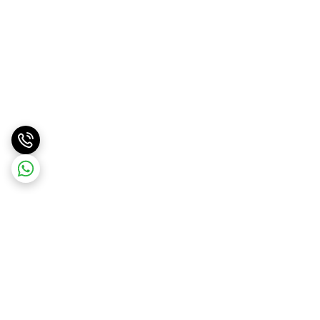
برگشت به بالا