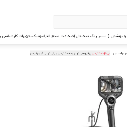
 پوشش ( تستر رنگ دیجیتال)
ضخامت سنج التراسونیک
تجهیزات کارشناسی 
 براساس:
پربازدیدترین
پرفروش‌ترین
جدیدترین
ارزان‌ترین
گران‌ترین