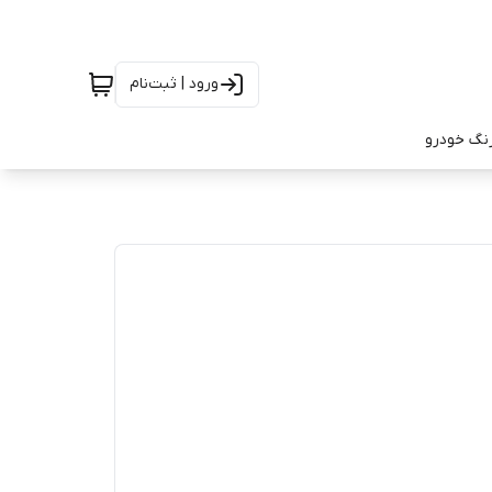
ورود | ثبت‌نام
رنگ خودرو