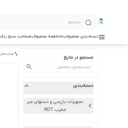
دسته‌بندی محصولات
خانه
همه محصولات
ضخامت سنج رنگ و
مرتب‌سازی
جستجو در نتایج
دسته‌بندی
تجهیزات بازرسی و تستهای غیر
مخرب NDT