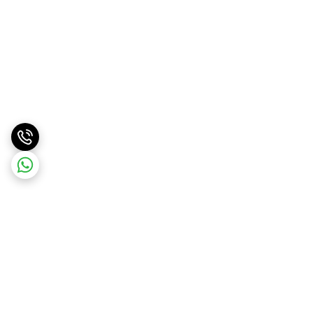
برگشت به بالا