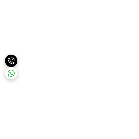
برگشت به بالا