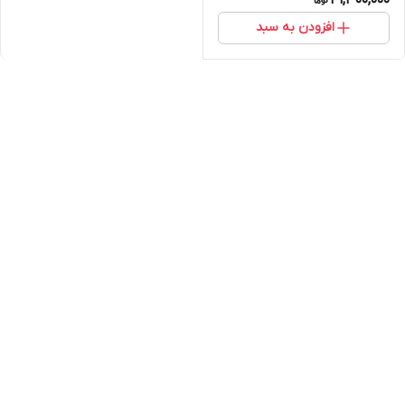
41,300,000
افزودن به سبد