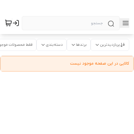
پربازدیدترین
برندها
دسته‌بندی
فقط محصولات موجو
کالایی در این صفحه موجود نیست