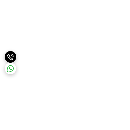
برگشت به بالا