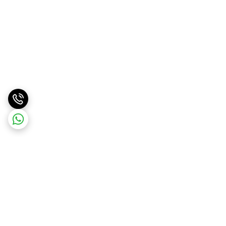
برگشت به بالا