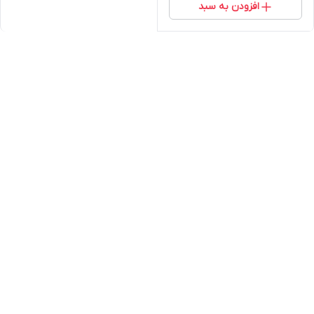
افزودن به سبد