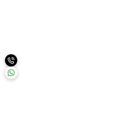
برگشت به بالا