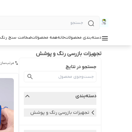
دسته‌بندی محصولات
خانه
همه محصولات
ضخامت سنج رنگ و
تجهیزات بازرسی رنگ و پوشش
مرتب‌سازی
جستجو در نتایج
دسته‌بندی
تجهیزات بازرسی رنگ و پوشش