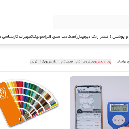
 پوشش ( تستر رنگ دیجیتال)
ضخامت سنج التراسونیک
تجهیزات کارشناسی 
 براساس:
پربازدیدترین
پرفروش‌ترین
جدیدترین
ارزان‌ترین
گران‌ترین