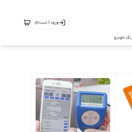
ورود | ثبت‌نام
رنگ خودرو