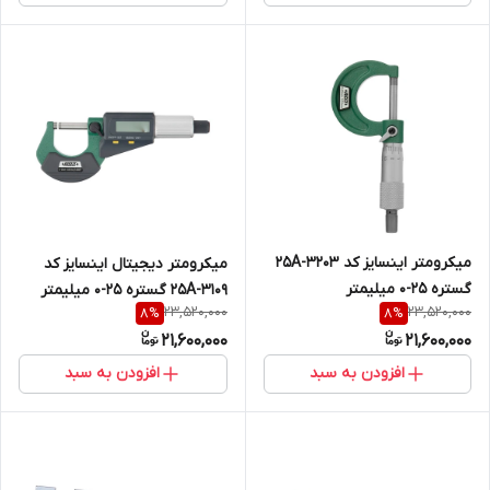
میکرومتر اینسایز کد 25A-3203
میکرومتر دیجیتال اینسایز کد
گستره 25-0 میلیمتر
25A-3109 گستره 25-0 میلیمتر
23,520,000
23,520,000
8
%
8
%
21,600,000
21,600,000
افزودن به سبد
افزودن به سبد