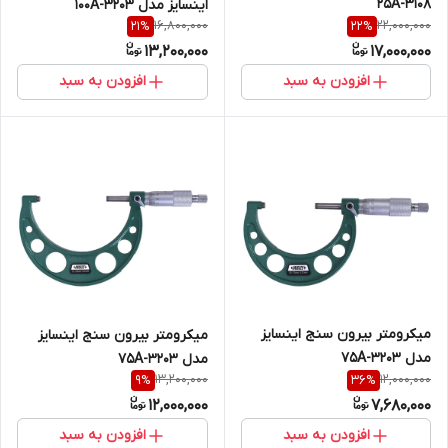
3108-25A
اینسایز مدل 100A-3203
16,800,000
22,000,000
21
%
22
%
13,200,000
17,000,000
افزودن به سبد
افزودن به سبد
میکرومتر بیرون سنج اینسایز
میکرومتر بیرون سنج اینسایز
مدل 75A-3203
مدل 75A-3203
13,200,000
12,000,000
9
%
36
%
12,000,000
7,680,000
افزودن به سبد
افزودن به سبد