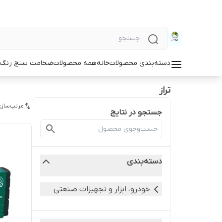
دسته‌بندی محصولات
خانه
همه محصولات
ضخامت سنج رنگ و
تراز
مرتب‌سازی
جستجو در نتایج
دسته‌بندی
خودرو، ابزار و تجهیزات صنعتی