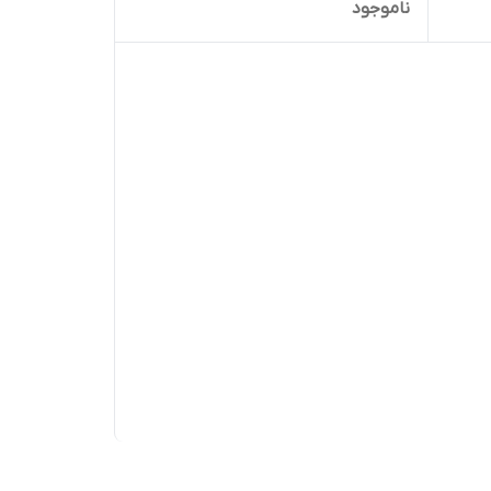
ناموجود