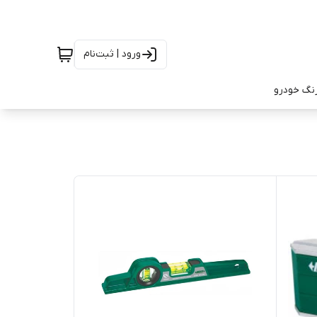
ورود | ثبت‌نام
رنگ خودرو