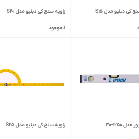
ج کی دبلیو مدل S15
زاویه سنج کی دبلیو مدل S20
ناموجود
 مدل 1250-30
زاویه سنج کی دبلیو مدل S25