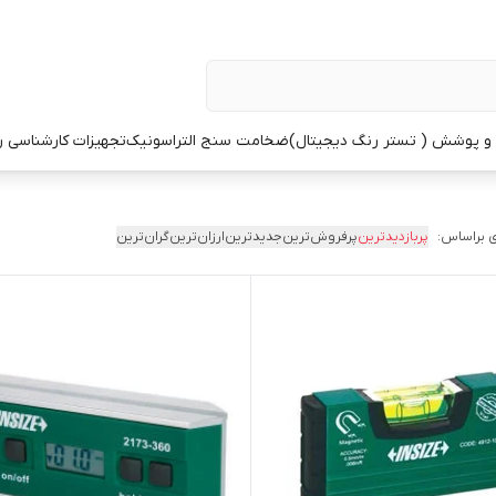
 پوشش ( تستر رنگ دیجیتال)
ضخامت سنج التراسونیک
تجهیزات کارشناسی 
 براساس:
پربازدیدترین
پرفروش‌ترین
جدیدترین
ارزان‌ترین
گران‌ترین