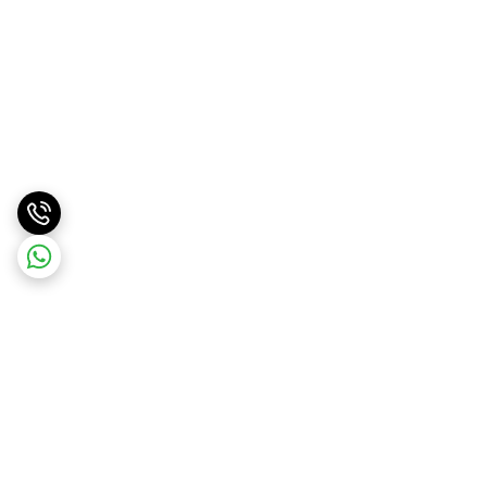
برگشت به بالا