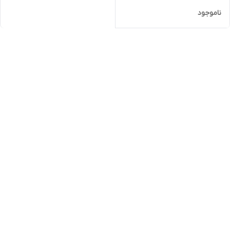
ناموجود