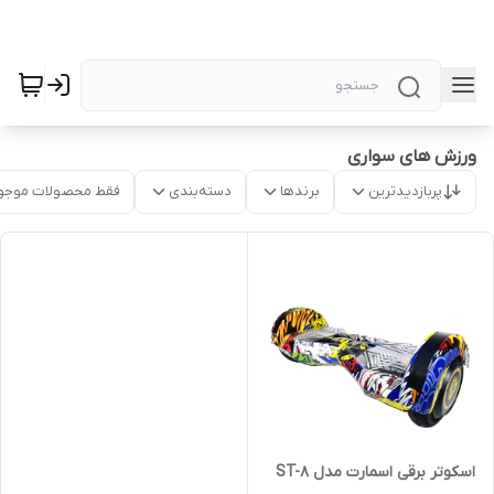
ورزش های سواری
پربازدیدترین
برندها
دسته‌بندی
فقط محصولات موجو
اسکوتر برقی اسمارت مدل ST-8