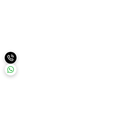
برگشت به بالا