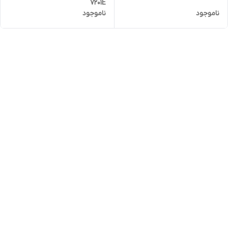
7201E
ناموجود
ناموجود