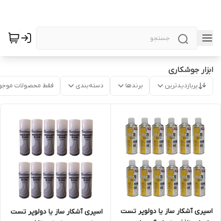
ابزار جوشکاری
پربازدیدترین
برندها
دسته‌بندی
فقط محصولات موجو
اسپری آشکار ساز یا دولوپر تست
اسپری آشکار ساز یا دولوپر تست