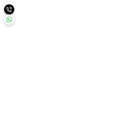
برگشت به بالا
ارسال ویژه
پشتیبانی ۲۴ ساعته