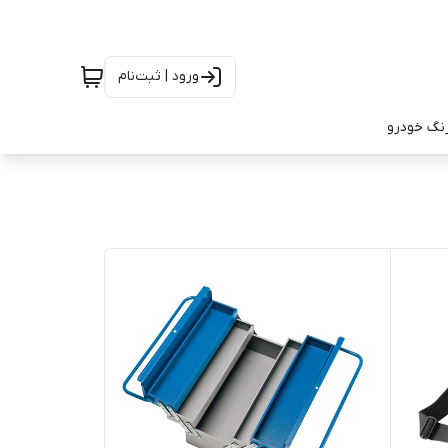
ورود | ثبت‌نام
رنگ خودرو