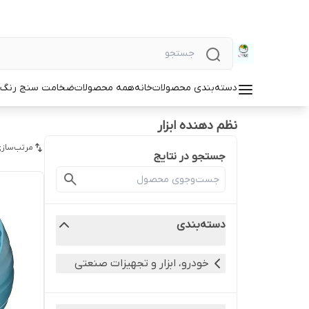
دسته‌بندی محصولات
خانه
همه محصولات
ضخامت سنج رنگ و
نظم دهنده ابزار
مرتب‌سازی
جستجو در نتایج
دسته‌بندی
خودرو، ابزار و تجهیزات صنعتی