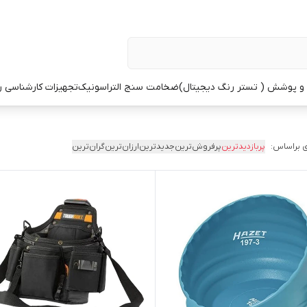
 پوشش ( تستر رنگ دیجیتال)
ضخامت سنج التراسونیک
تجهیزات کارشناسی 
 براساس:
پربازدیدترین
پرفروش‌ترین
جدیدترین
ارزان‌ترین
گران‌ترین