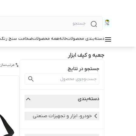
دسته‌بندی محصولات
خانه
همه محصولات
ضخامت سنج رنگ و
جعبه و کیف ابزار
مرتب‌سازی
جستجو در نتایج
دسته‌بندی
خودرو، ابزار و تجهیزات صنعتی