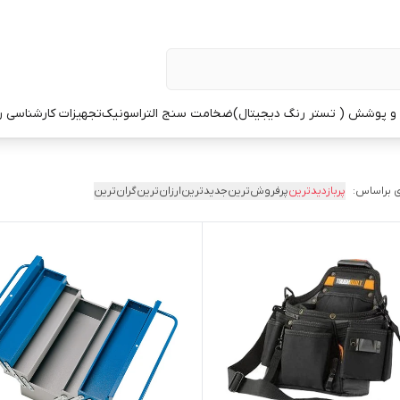
 پوشش ( تستر رنگ دیجیتال)
ضخامت سنج التراسونیک
تجهیزات کارشناسی 
 براساس:
پربازدیدترین
پرفروش‌ترین
جدیدترین
ارزان‌ترین
گران‌ترین