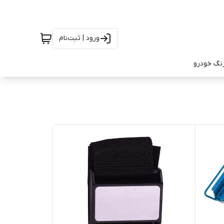
ورود | ثبت‌نام
رنگ خودرو