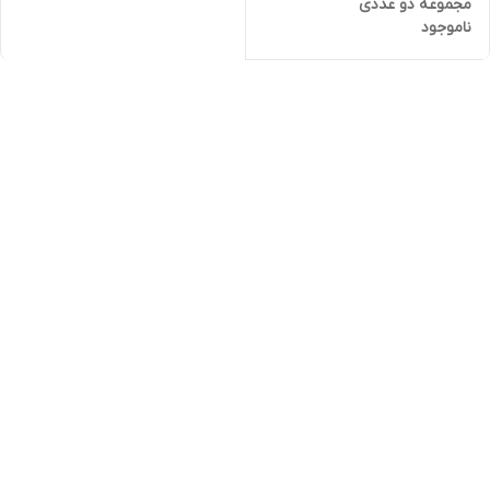
مجموعه دو عددی
ناموجود