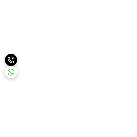
برگشت به بالا